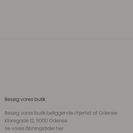
Besøg vores butik
Besøg vores butik beliggende i hjertet af Odense
Klaregade 12, 5000 Odense
Se vores åbningstider
her