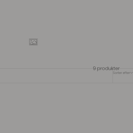
9 produkter
Sorter efter