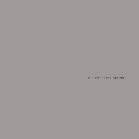
© 2026 - Den Lille Ida