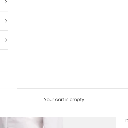
Your cart is empty